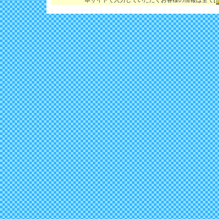
本サイトで入力していただくお客様の情報は全て[